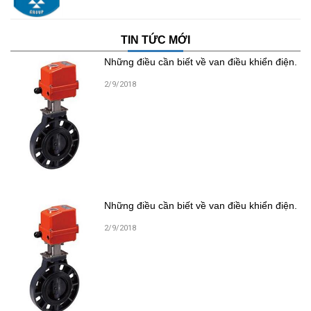
TIN TỨC MỚI
Những điều cần biết về van điều khiển điện.
2/9/2018
Những điều cần biết về van điều khiển điện.
2/9/2018