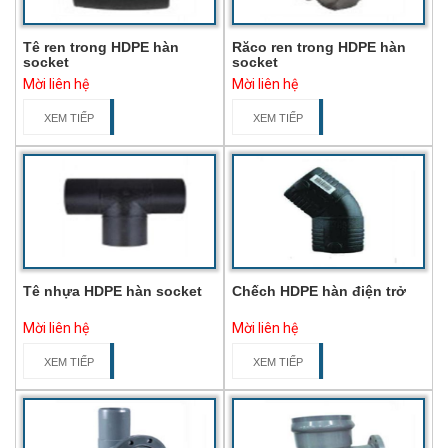
Tê ren trong HDPE hàn
Răco ren trong HDPE hàn
socket
socket
Mời liên hệ
Mời liên hệ
XEM TIẾP
XEM TIẾP
Tê nhựa HDPE hàn socket
Chếch HDPE hàn điện trở
Mời liên hệ
Mời liên hệ
XEM TIẾP
XEM TIẾP