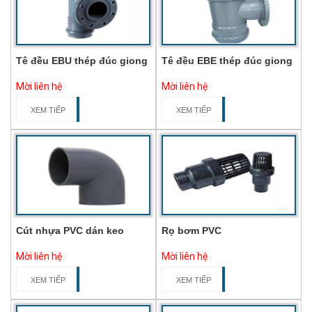
Tê đều EBU thép đúc giong
Tê đều EBE thép đúc giong
Mời liên hệ
Mời liên hệ
XEM TIẾP
XEM TIẾP
Cút nhựa PVC dán keo
Rọ bơm PVC
Mời liên hệ
Mời liên hệ
XEM TIẾP
XEM TIẾP