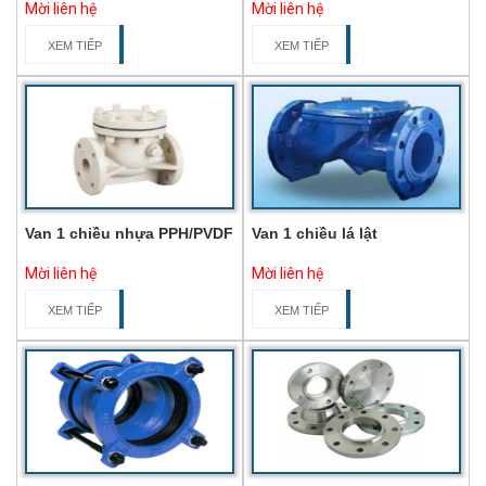
Mời liên hệ
Mời liên hệ
XEM TIẾP
XEM TIẾP
Van 1 chiều nhựa PPH/PVDF
Van 1 chiều lá lật
Mời liên hệ
Mời liên hệ
XEM TIẾP
XEM TIẾP