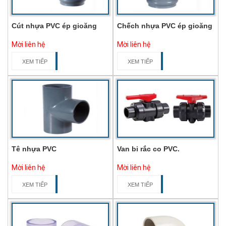
Cút nhựa PVC ép gioăng
Chếch nhựa PVC ép gioăng
Mời liên hệ
Mời liên hệ
XEM TIẾP
XEM TIẾP
Tê nhựa PVC
Van bi rắc co PVC.
Mời liên hệ
Mời liên hệ
XEM TIẾP
XEM TIẾP