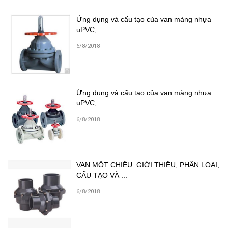
Ứng dụng và cấu tạo của van màng nhựa
uPVC, ...
6/8/2018
Ứng dụng và cấu tạo của van màng nhựa
uPVC, ...
6/8/2018
VAN MỘT CHIỀU: GIỚI THIỆU, PHÂN LOẠI,
CẤU TẠO VÀ ...
6/8/2018