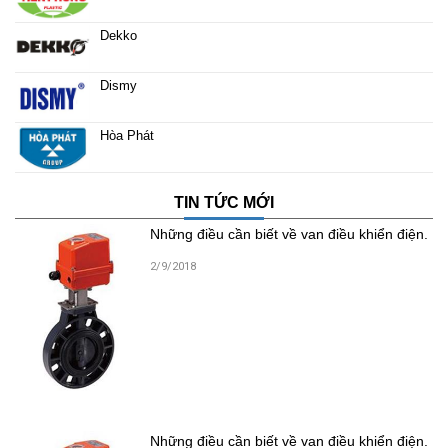
Dekko
Dismy
Hòa Phát
TIN TỨC MỚI
Những điều cần biết về van điều khiển điện.
2/9/2018
Những điều cần biết về van điều khiển điện.