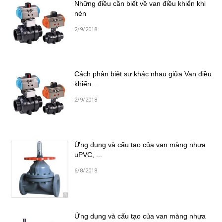
Những điều cần biết về van điều khiển khi
nén
2/9/2018
Cách phân biệt sự khác nhau giữa Van điều
khiển ...
2/9/2018
Ứng dụng và cấu tạo của van màng nhựa
uPVC, ...
6/8/2018
Ứng dụng và cấu tạo của van màng nhựa