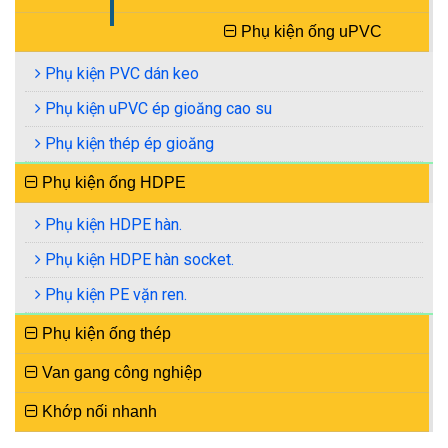
XEM TIẾP
Phụ kiện ống uPVC
Phụ kiện PVC dán keo
Phụ kiện uPVC ép gioăng cao su
Phụ kiện thép ép gioăng
Phụ kiện ống HDPE
Phụ kiện HDPE hàn.
Phụ kiện HDPE hàn socket.
Phụ kiện PE vặn ren.
Phụ kiện ống thép
Van gang công nghiệp
Khớp nối nhanh