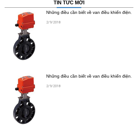
TIN TỨC MỚI
Những điều cần biết về van điều khiển điện.
2/9/2018
Những điều cần biết về van điều khiển điện.
2/9/2018