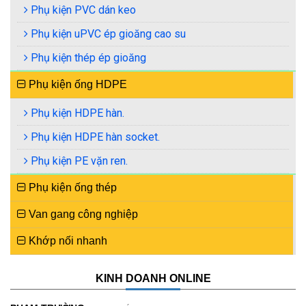
Phụ kiện PVC dán keo
Phụ kiện uPVC ép gioăng cao su
Phụ kiện thép ép gioăng
Phụ kiện ống HDPE
Phụ kiện HDPE hàn.
Phụ kiện HDPE hàn socket.
Phụ kiện PE vặn ren.
Phụ kiện ống thép
Van gang công nghiệp
Khớp nối nhanh
KINH DOANH ONLINE