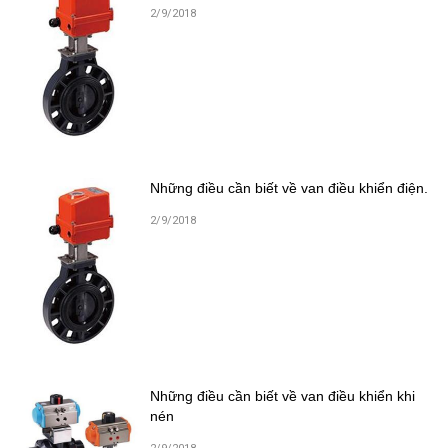
2/9/2018
Những điều cần biết về van điều khiển điện.
2/9/2018
Những điều cần biết về van điều khiển khi
nén