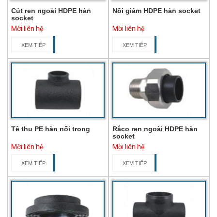
Cút ren ngoài HDPE hàn
Nối giảm HDPE hàn socket
socket
Mời liên hệ
Mời liên hệ
XEM TIẾP
XEM TIẾP
Tê thu PE hàn nối trong
Rắco ren ngoài HDPE hàn
socket
Mời liên hệ
Mời liên hệ
XEM TIẾP
XEM TIẾP