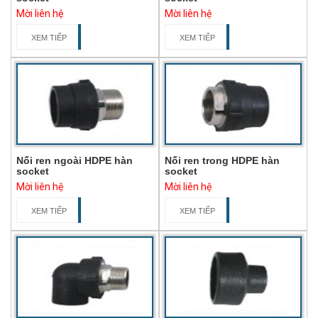
Mời liên hệ
Mời liên hệ
XEM TIẾP
XEM TIẾP
Nối ren ngoài HDPE hàn
Nối ren trong HDPE hàn
socket
socket
Mời liên hệ
Mời liên hệ
XEM TIẾP
XEM TIẾP