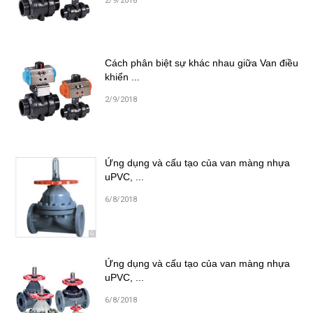
2/9/2018
Cách phân biệt sự khác nhau giữa Van điều
khiển ...
2/9/2018
Ứng dụng và cấu tạo của van màng nhựa
uPVC, ...
6/8/2018
Ứng dụng và cấu tạo của van màng nhựa
uPVC, ...
6/8/2018