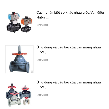
Cách phân biệt sự khác nhau giữa Van điều
khiển ...
2/9/2018
Ứng dụng và cấu tạo của van màng nhựa
uPVC, ...
6/8/2018
Ứng dụng và cấu tạo của van màng nhựa
uPVC, ...
6/8/2018