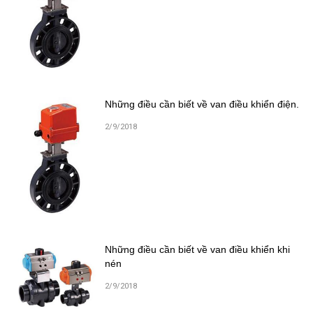
Những điều cần biết về van điều khiển điện.
2/9/2018
Những điều cần biết về van điều khiển khi
nén
2/9/2018