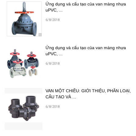
Ứng dụng và cấu tạo của van màng nhựa
uPVC, ...
6/8/2018
Ứng dụng và cấu tạo của van màng nhựa
uPVC, ...
6/8/2018
VAN MỘT CHIỀU: GIỚI THIỆU, PHÂN LOẠI,
CẤU TẠO VÀ ...
6/8/2018