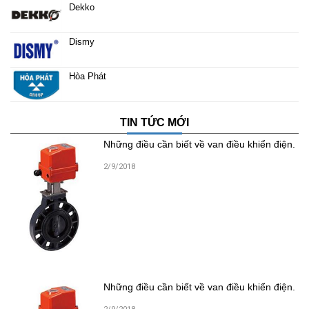
Dekko
Dismy
Hòa Phát
TIN TỨC MỚI
Những điều cần biết về van điều khiển điện.
2/9/2018
Những điều cần biết về van điều khiển điện.